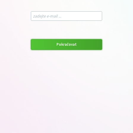
Pokračovat