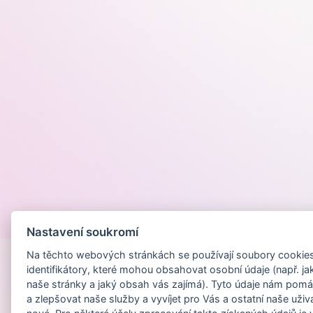
Provozováno na
Nastavení soukromí
Na těchto webových stránkách se používají soubory cookies 
identifikátory, které mohou obsahovat osobní údaje (např. ja
naše stránky a jaký obsah vás zajímá). Tyto údaje nám pomá
a zlepšovat naše služby a vyvíjet pro Vás a ostatní naše uživ