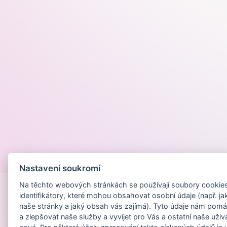
Provozováno na
Nastavení soukromí
Na těchto webových stránkách se používají soubory cookies 
identifikátory, které mohou obsahovat osobní údaje (např. ja
naše stránky a jaký obsah vás zajímá). Tyto údaje nám pomá
a zlepšovat naše služby a vyvíjet pro Vás a ostatní naše uživ