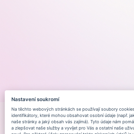
Provozováno na
Nastavení soukromí
Na těchto webových stránkách se používají soubory cookies 
identifikátory, které mohou obsahovat osobní údaje (např. ja
naše stránky a jaký obsah vás zajímá). Tyto údaje nám pomá
a zlepšovat naše služby a vyvíjet pro Vás a ostatní naše uživ