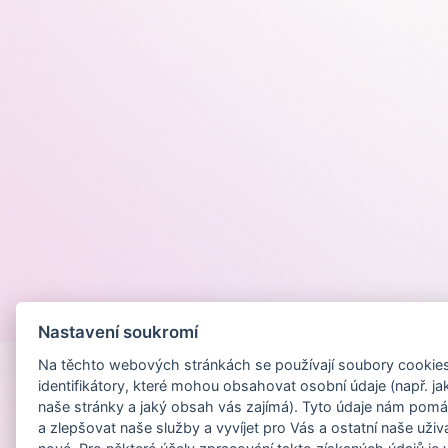
Provozováno na
Nastavení soukromí
Na těchto webových stránkách se používají soubory cookies 
identifikátory, které mohou obsahovat osobní údaje (např. ja
naše stránky a jaký obsah vás zajímá). Tyto údaje nám pomá
a zlepšovat naše služby a vyvíjet pro Vás a ostatní naše uživ