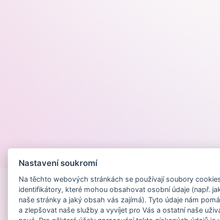
Provozováno na
Nastavení soukromí
Na těchto webových stránkách se používají soubory cookies 
identifikátory, které mohou obsahovat osobní údaje (např. ja
naše stránky a jaký obsah vás zajímá). Tyto údaje nám pomá
a zlepšovat naše služby a vyvíjet pro Vás a ostatní naše uživ