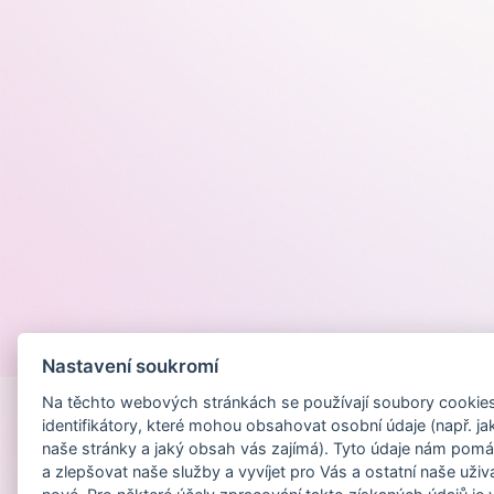
Provozováno na
Nastavení soukromí
Na těchto webových stránkách se používají soubory cookies 
identifikátory, které mohou obsahovat osobní údaje (např. ja
naše stránky a jaký obsah vás zajímá). Tyto údaje nám pomá
a zlepšovat naše služby a vyvíjet pro Vás a ostatní naše uživ