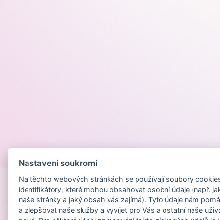
Provozováno na
Nastavení soukromí
Na těchto webových stránkách se používají soubory cookies 
identifikátory, které mohou obsahovat osobní údaje (např. ja
naše stránky a jaký obsah vás zajímá). Tyto údaje nám pomá
a zlepšovat naše služby a vyvíjet pro Vás a ostatní naše uživ