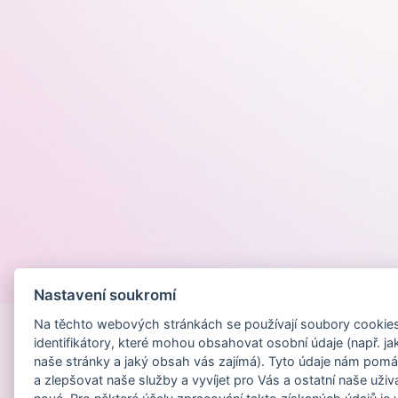
Provozováno na
Nastavení soukromí
Na těchto webových stránkách se používají soubory cookies 
identifikátory, které mohou obsahovat osobní údaje (např. ja
naše stránky a jaký obsah vás zajímá). Tyto údaje nám pomá
a zlepšovat naše služby a vyvíjet pro Vás a ostatní naše uživ