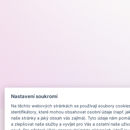
Nastavení soukromí
Provozováno na
Na těchto webových stránkách se používají soubory cookies 
identifikátory, které mohou obsahovat osobní údaje (např. ja
naše stránky a jaký obsah vás zajímá). Tyto údaje nám pomá
a zlepšovat naše služby a vyvíjet pro Vás a ostatní naše uživ